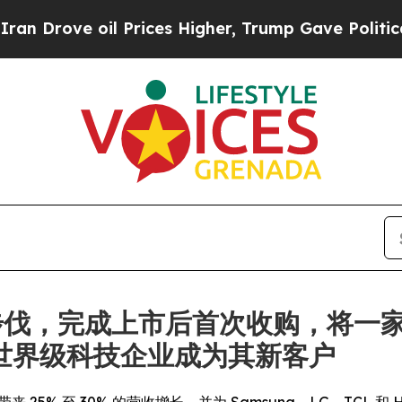
oil Prices Higher, Trump Gave Politically Conne
快发展步伐，完成上市后首次收购，将一
世界级科技企业成为其新客户