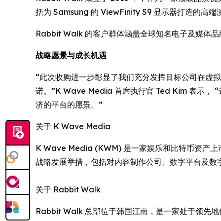
括为 Samsung 的 ViewFinity S9 显示器打造
Rabbit Walk 的客户群体涵盖全球知名电子及
战略愿景与成长机遇
“此次收购进一步彰显了我们充分发挥目标公司在虚拟制作
诺。”K Wave Media 首席执行官 Ted Ki
济的平台的愿景。”
关于 K Wave Media
K Wave Media (KWM) 是一家娱乐和比特
战略发展举措，包括对内容制作公司、数字平台及数
关于 Rabbit Walk
Rabbit Walk 总部位于韩国江南，是一家处于领先