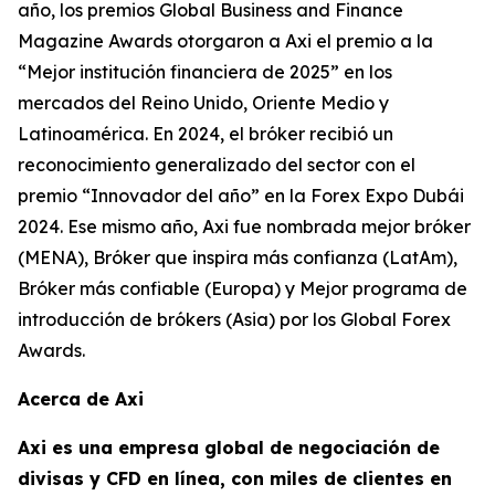
año, los premios Global Business and Finance
Magazine Awards otorgaron a Axi el premio a la
“Mejor institución financiera de 2025” en los
mercados del Reino Unido, Oriente Medio y
Latinoamérica. En 2024, el bróker recibió un
reconocimiento generalizado del sector con el
premio “Innovador del año” en la Forex Expo Dubái
2024. Ese mismo año, Axi fue nombrada mejor bróker
(MENA), Bróker que inspira más confianza (LatAm),
Bróker más confiable (Europa) y Mejor programa de
introducción de brókers (Asia) por los Global Forex
Awards.
Acerca de Axi
Axi es una empresa global de negociación de
divisas y CFD en línea, con miles de clientes en