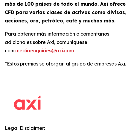
más de 100 países de todo el mundo. Axi ofrece
CFD para varias clases de activos como divisas,
acciones, oro, petróleo, café y muchos más.
Para obtener más información o comentarios
adicionales sobre Axi, comuníquese
con:
mediaenquiries@axi.com
*Estos premios se otorgan al grupo de empresas Axi.
Legal Disclaimer: