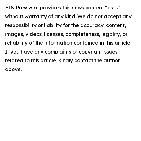
EIN Presswire provides this news content "as is"
without warranty of any kind. We do not accept any
responsibility or liability for the accuracy, content,
images, videos, licenses, completeness, legality, or
reliability of the information contained in this article.
If you have any complaints or copyright issues
related to this article, kindly contact the author
above.