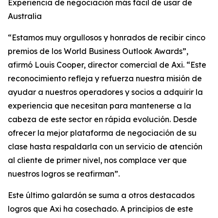
Experiencia de negociación más fácil de usar de
Australia
“Estamos muy orgullosos y honrados de recibir cinco
premios de los World Business Outlook Awards”,
afirmó Louis Cooper, director comercial de Axi. “Este
reconocimiento refleja y refuerza nuestra misión de
ayudar a nuestros operadores y socios a adquirir la
experiencia que necesitan para mantenerse a la
cabeza de este sector en rápida evolución. Desde
ofrecer la mejor plataforma de negociación de su
clase hasta respaldarla con un servicio de atención
al cliente de primer nivel, nos complace ver que
nuestros logros se reafirman”.
Este último galardón se suma a otros destacados
logros que Axi ha cosechado. A principios de este