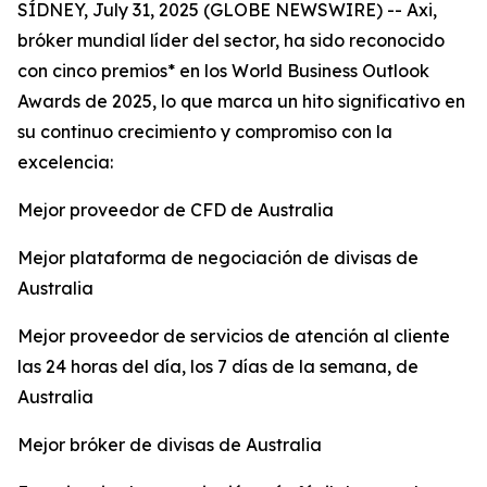
SÍDNEY, July 31, 2025 (GLOBE NEWSWIRE) -- Axi,
bróker mundial líder del sector, ha sido reconocido
con cinco premios* en los World Business Outlook
Awards de 2025, lo que marca un hito significativo en
su continuo crecimiento y compromiso con la
excelencia:
Mejor proveedor de CFD de Australia
Mejor plataforma de negociación de divisas de
Australia
Mejor proveedor de servicios de atención al cliente
las 24 horas del día, los 7 días de la semana, de
Australia
Mejor bróker de divisas de Australia