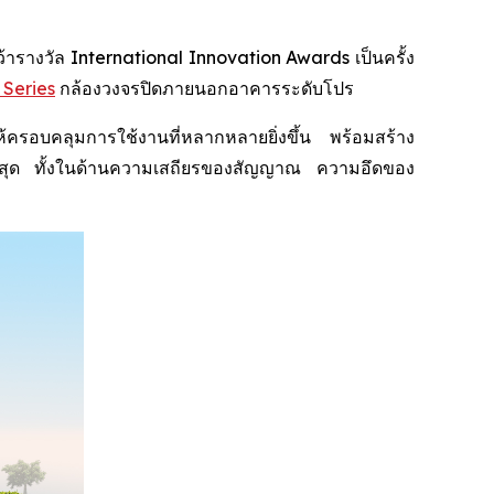
างวัล International Innovation Awards เป็นครั้ง
 Series
กล้องวงจรปิดภายนอกอาคารระดับโปร
อบคลุมการใช้งานที่หลากหลายยิ่งขึ้น พร้อมสร้าง
พสูงสุด ทั้งในด้านความเสถียรของสัญญาณ ความอึดของ