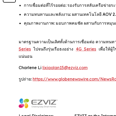
การเชื่อมต่อที่ไร้รอยต่อ: รองรับการสลับเครือข่ายร
ความทนทานและพลังงาน: ผสานเทคโนโลยี AOV 2.0 
คุณภาพงานภาพ: มอบภาพคมชัด ผสานกับการหมุนเลนส
มาตรฐานความเป็นเลิศทั้งด้านการเชื่อมต่อ ความทนทา
Series
ไปจนถึงรุ่นเรือธงอย่าง
4G Series
เพื่อให้ผ
แน่นอน
Charlene Li
lixiaolan15@ezviz.com
รูปถ่าย:
https://www.globenewswire.com/NewsR