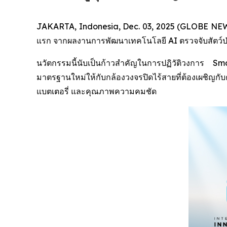
JAKARTA, Indonesia, Dec. 03, 2025 (GLOBE NEWSW
แรก จากผลงานการพัฒนาเทคโนโลยี AI ตรวจจับสัตว์ป่า (
นวัตกรรมนี้นับเป็นก้าวสำคัญในการปฏิวัติวงการ
มาตรฐานใหม่ให้กับกล้องวงจรปิดไร้สายที่ต้องเผชิญ
แบตเตอรี่ และคุณภาพความคมชัด