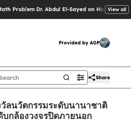
blem
Dr. Abdul El-Sayed on Historic Michigan Win:
View all
Provided by AGP
Share
วัลนวัตกรรมระดับนานาชาติ
ะดับกล้องวงจรปิดภายนอก