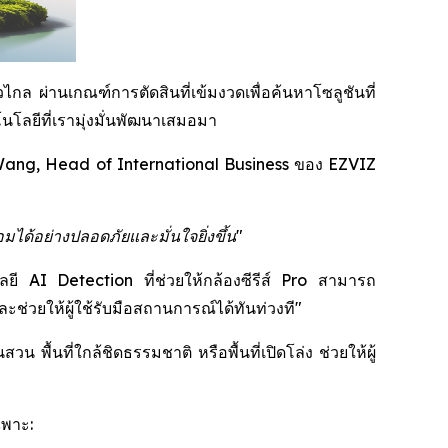
กล ผ่านเกณฑ์การตัดสินที่เข้มงวดเพื่อค้นหาโซลูชันที่
โลยีที่เรามุ่งมั่นพัฒนาเสมอมา
ang, Head of International Business ของ EZVIZ
มได้อย่างปลอดภัยและมั่นใจยิ่งขึ้น"
โลยี AI Detection ที่ช่วยให้กล้องซีรีส์ Pro สามารถ
่วยให้ผู้ใช้รับมือสถานการณ์ได้ทันท่วงที"
พื้นที่ใกล้ชิดธรรมชาติ หรือพื้นที่เปิดโล่ง ช่วยให้ผู้
ฉพาะ: